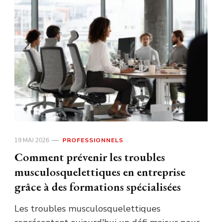
19 MAI 2026
PROFESSIONNELS
Comment prévenir les troubles
musculosquelettiques en entreprise
grâce à des formations spécialisées
Les troubles musculosquelettiques