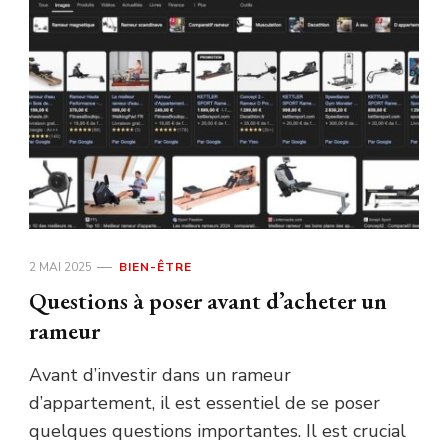
2 MAI 2025
BIEN-ÊTRE
Questions à poser avant d’acheter un
rameur
Avant d’investir dans un rameur
d’appartement, il est essentiel de se poser
quelques questions importantes. Il est crucial