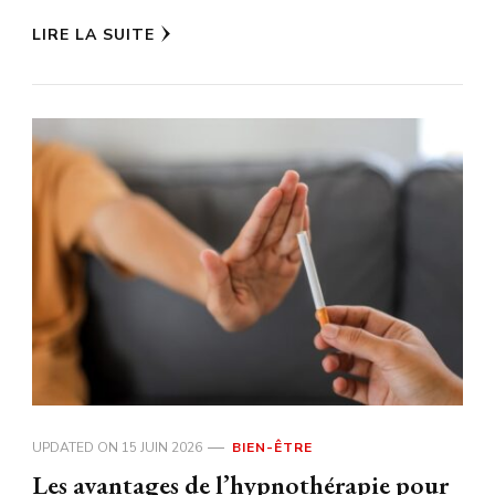
LIRE LA SUITE
UPDATED ON
15 JUIN 2026
BIEN-ÊTRE
Les avantages de l’hypnothérapie pour