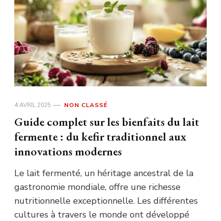
4 AVRIL 2025
NON CLASSÉ
Guide complet sur les bienfaits du lait
fermente : du kefir traditionnel aux
innovations modernes
Le lait fermenté, un héritage ancestral de la
gastronomie mondiale, offre une richesse
nutritionnelle exceptionnelle. Les différentes
cultures à travers le monde ont développé