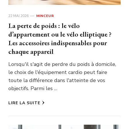
22 MAI 2026
MINCEUR
La perte de poids : le vélo
d’appartement ou le vélo elliptique ?
Les accessoires indispensables pour
chaque appareil
Lorsqu'il s'agit de perdre du poids à domicile,
le choix de l'équipement cardio peut faire
toute la différence dans l'atteinte de vos
objectifs. Parmi les …
LIRE LA SUITE