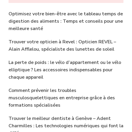
Optimisez votre bien-être avec le tableau temps de
digestion des aliments : Temps et conseils pour une
meilleure santé
Trouver votre opticien à Revel : Opticien REVEL –
Alain Afflelou, spécialiste des lunettes de soleil
La perte de poids : le vélo d’appartement ou le vélo
elliptique ? Les accessoires indispensables pour
chaque appareil
Comment prévenir les troubles
musculosquelettiques en entreprise grâce à des
formations spécialisées
Trouver le meilleur dentiste à Genève – Adent
Charmilles : Les technologies numériques qui font la