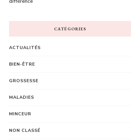
différence
CATÉGORIES
ACTUALITÉS
BIEN-ÊTRE
GROSSESSE
MALADIES
MINCEUR
NON CLASSÉ