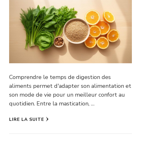
Comprendre le temps de digestion des
aliments permet d'adapter son alimentation et
son mode de vie pour un meilleur confort au
quotidien. Entre la mastication, …
LIRE LA SUITE