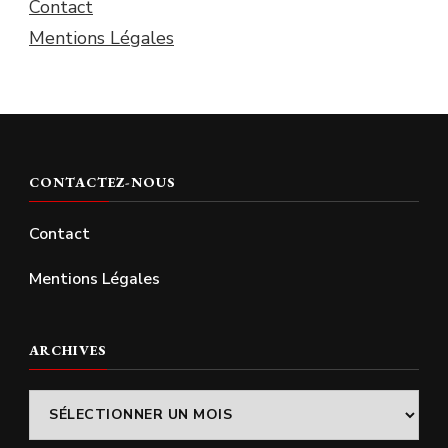
Contact
Mentions Légales
CONTACTEZ-NOUS
Contact
Mentions Légales
ARCHIVES
Archives