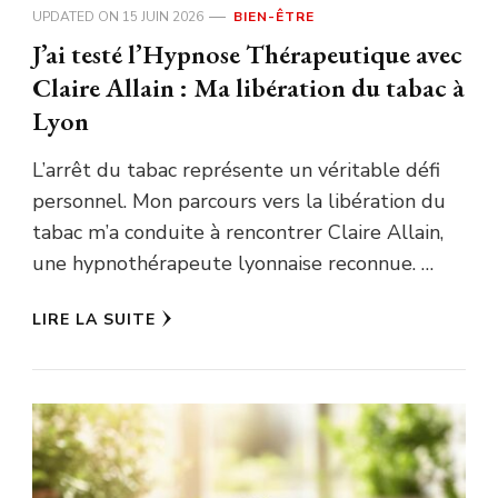
UPDATED ON
15 JUIN 2026
BIEN-ÊTRE
J’ai testé l’Hypnose Thérapeutique avec
Claire Allain : Ma libération du tabac à
Lyon
L’arrêt du tabac représente un véritable défi
personnel. Mon parcours vers la libération du
tabac m’a conduite à rencontrer Claire Allain,
une hypnothérapeute lyonnaise reconnue. …
LIRE LA SUITE