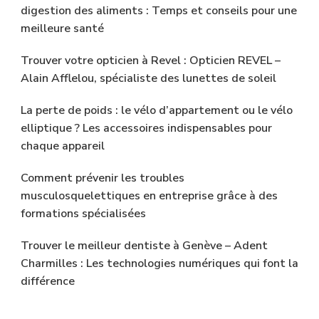
digestion des aliments : Temps et conseils pour une
meilleure santé
Trouver votre opticien à Revel : Opticien REVEL –
Alain Afflelou, spécialiste des lunettes de soleil
La perte de poids : le vélo d’appartement ou le vélo
elliptique ? Les accessoires indispensables pour
chaque appareil
Comment prévenir les troubles
musculosquelettiques en entreprise grâce à des
formations spécialisées
Trouver le meilleur dentiste à Genève – Adent
Charmilles : Les technologies numériques qui font la
différence