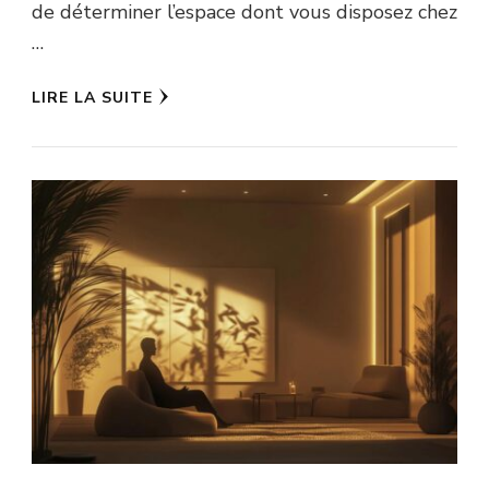
de déterminer l’espace dont vous disposez chez
…
LIRE LA SUITE