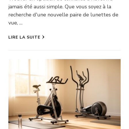
jamais été aussi simple. Que vous soyez à la
recherche d'une nouvelle paire de lunettes de
vue, …
LIRE LA SUITE