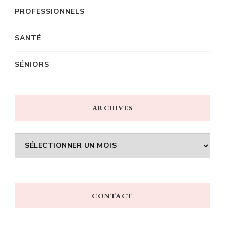
PROFESSIONNELS
SANTÉ
SÉNIORS
ARCHIVES
Archives
CONTACT