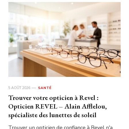
5 AOÛT 2026
SANTÉ
Trouver votre opticien à Revel :
Opticien REVEL – Alain Afflelou,
spécialiste des lunettes de soleil
Trouver un opticien de confiance à Revel n'a