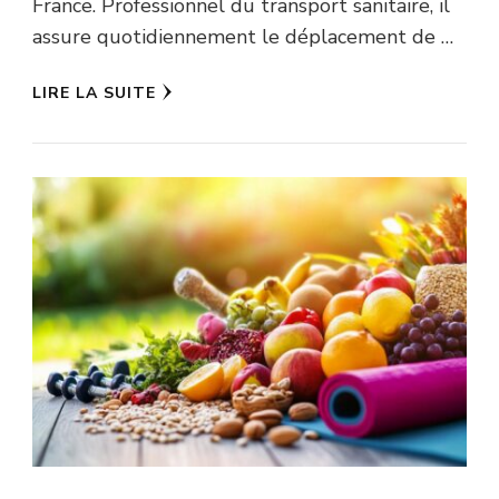
France. Professionnel du transport sanitaire, il
assure quotidiennement le déplacement de …
LIRE LA SUITE