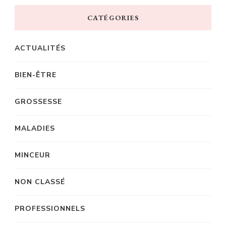
CATÉGORIES
ACTUALITÉS
BIEN-ÊTRE
GROSSESSE
MALADIES
MINCEUR
NON CLASSÉ
PROFESSIONNELS