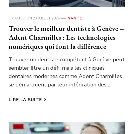
UPDATED ON
23 JUILLET 2026
SANTÉ
Trouver le meilleur dentiste à Genève –
Adent Charmilles : Les technologies
numériques qui font la différence
Trouver un dentiste compétent à Genève peut
sembler être un défi, mais les cliniques
dentaires modernes comme Adent Charmilles
se démarquent par leur intégration des …
LIRE LA SUITE