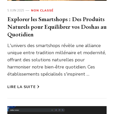
5 JUIN 2025
NON CLASSÉ
Explorer les Smartshops : Des Produits
Naturels pour Equilibrer vos Doshas au
Quotidien
L'univers des smartshops révèle une alliance
unique entre tradition millénaire et modernité,
offrant des solutions naturelles pour
harmoniser notre bien-être quotidien. Ces
établissements spécialisés s'inspirent …
LIRE LA SUITE