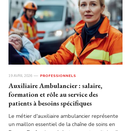
19 AVRIL 2026
PROFESSIONNELS
Auxiliaire Ambulancier : salaire,
formation et rôle au service des
patients à besoins spécifiques
Le métier d'auxiliaire ambulancier représente
un maillon essentiel de la chaîne de soins en