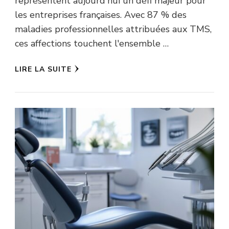
représentent aujourd'hui un défi majeur pour
les entreprises françaises. Avec 87 % des
maladies professionnelles attribuées aux TMS,
ces affections touchent l'ensemble …
LIRE LA SUITE