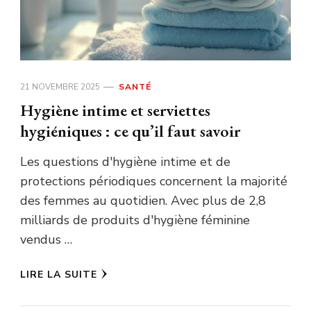
21 NOVEMBRE 2025
SANTÉ
Hygiène intime et serviettes
hygiéniques : ce qu’il faut savoir
Les questions d'hygiène intime et de
protections périodiques concernent la majorité
des femmes au quotidien. Avec plus de 2,8
milliards de produits d'hygiène féminine
vendus …
LIRE LA SUITE