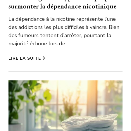
surmonter la dépendance nicotinique
La dépendance à la nicotine représente l’une
des addictions les plus difficiles à vaincre. Bien
des fumeurs tentent d’arrêter, pourtant la
majorité échoue lors de …
LIRE LA SUITE