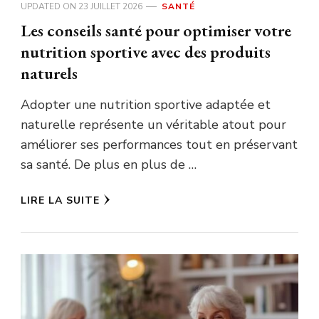
UPDATED ON
23 JUILLET 2026
SANTÉ
Les conseils santé pour optimiser votre
nutrition sportive avec des produits
naturels
Adopter une nutrition sportive adaptée et
naturelle représente un véritable atout pour
améliorer ses performances tout en préservant
sa santé. De plus en plus de …
LIRE LA SUITE