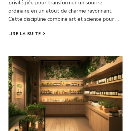
privilégiée pour transformer un sourire
ordinaire en un atout de charme rayonnant.
Cette discipline combine art et science pour …
LIRE LA SUITE