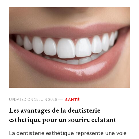
UPDATED ON
15 JUIN 2026
SANTÉ
Les avantages de la dentisterie
esthetique pour un sourire eclatant
La dentisterie esthétique représente une voie