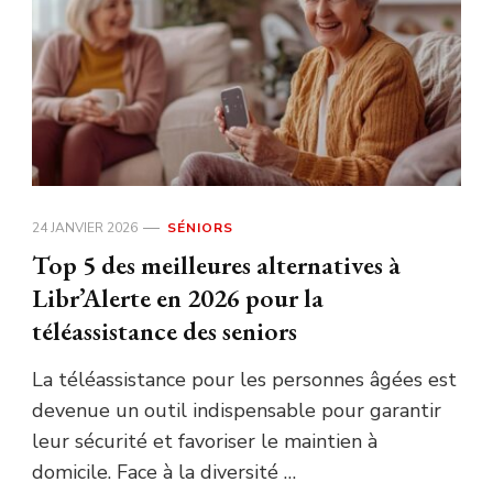
24 JANVIER 2026
SÉNIORS
Top 5 des meilleures alternatives à
Libr’Alerte en 2026 pour la
téléassistance des seniors
La téléassistance pour les personnes âgées est
devenue un outil indispensable pour garantir
leur sécurité et favoriser le maintien à
domicile. Face à la diversité …