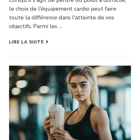
le choix de l'équipement cardio peut faire
toute la différence dans l'atteinte de vos
objectifs. Parmi les …
LIRE LA SUITE