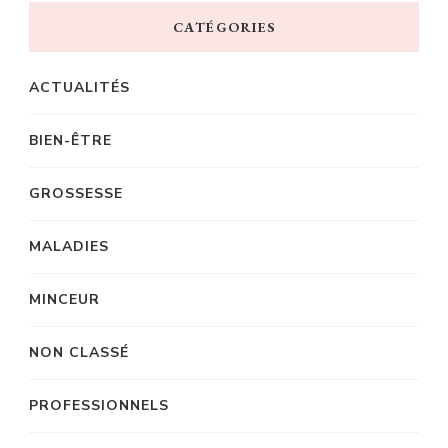
CATÉGORIES
ACTUALITÉS
BIEN-ÊTRE
GROSSESSE
MALADIES
MINCEUR
NON CLASSÉ
PROFESSIONNELS