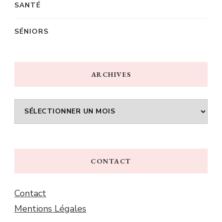
SANTÉ
SÉNIORS
ARCHIVES
Archives
CONTACT
Contact
Mentions Légales