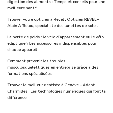
digestion des aliments : Temps et conseils pour une
meilleure santé
Trouver votre opticien à Revel : Opticien REVEL –
Alain Afflelou, spécialiste des lunettes de soleil
La perte de poids : le vélo d’appartement ou le vélo
elliptique ? Les accessoires indispensables pour
chaque appareil
Comment prévenir les troubles
musculosquelettiques en entreprise grâce à des
formations spécialisées
Trouver le meilleur dentiste à Genève – Adent
Charmilles : Les technologies numériques qui font la
différence