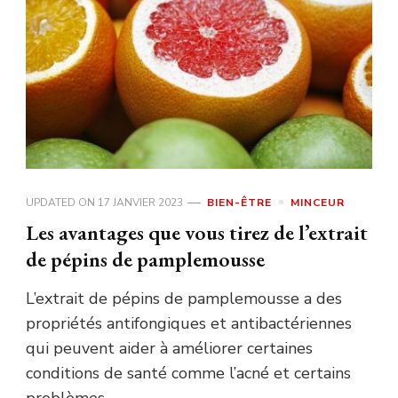
UPDATED ON
17 JANVIER 2023
BIEN-ÊTRE
MINCEUR
Les avantages que vous tirez de l’extrait
de pépins de pamplemousse
L’extrait de pépins de pamplemousse a des
propriétés antifongiques et antibactériennes
qui peuvent aider à améliorer certaines
conditions de santé comme l’acné et certains
problèmes …