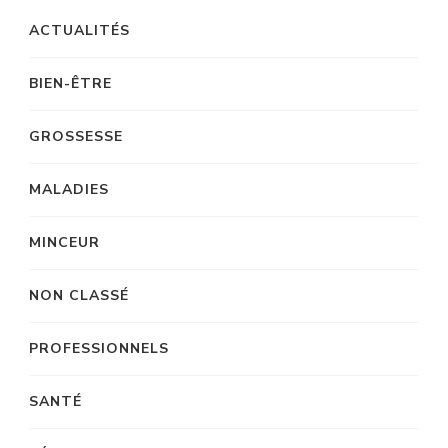
ACTUALITÉS
BIEN-ÊTRE
GROSSESSE
MALADIES
MINCEUR
NON CLASSÉ
PROFESSIONNELS
SANTÉ