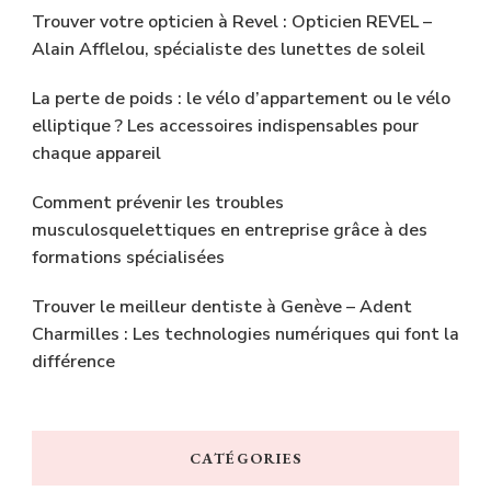
Trouver votre opticien à Revel : Opticien REVEL –
Alain Afflelou, spécialiste des lunettes de soleil
La perte de poids : le vélo d’appartement ou le vélo
elliptique ? Les accessoires indispensables pour
chaque appareil
Comment prévenir les troubles
musculosquelettiques en entreprise grâce à des
formations spécialisées
Trouver le meilleur dentiste à Genève – Adent
Charmilles : Les technologies numériques qui font la
différence
CATÉGORIES