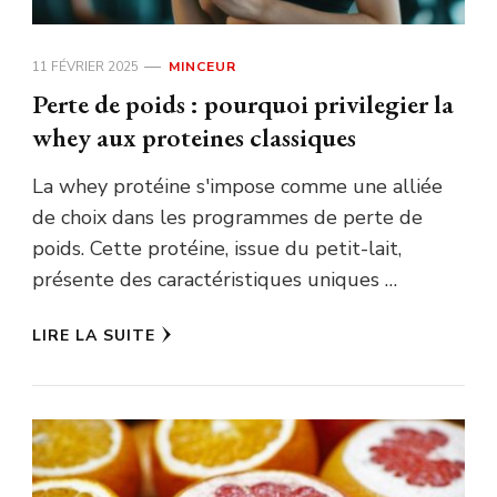
11 FÉVRIER 2025
MINCEUR
Perte de poids : pourquoi privilegier la
whey aux proteines classiques
La whey protéine s'impose comme une alliée
de choix dans les programmes de perte de
poids. Cette protéine, issue du petit-lait,
présente des caractéristiques uniques …
LIRE LA SUITE