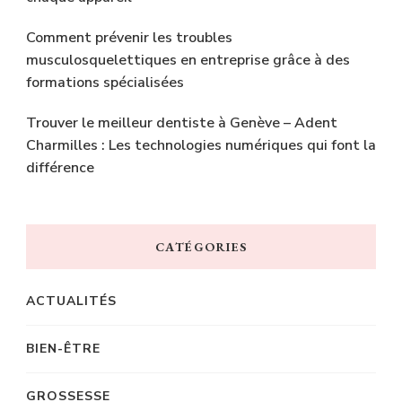
Comment prévenir les troubles
musculosquelettiques en entreprise grâce à des
formations spécialisées
Trouver le meilleur dentiste à Genève – Adent
Charmilles : Les technologies numériques qui font la
différence
CATÉGORIES
ACTUALITÉS
BIEN-ÊTRE
GROSSESSE