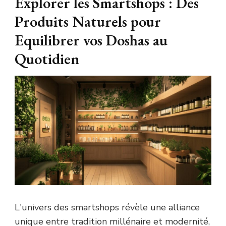
Explorer les Smartshops : Des
Produits Naturels pour
Equilibrer vos Doshas au
Quotidien
L'univers des smartshops révèle une alliance
unique entre tradition millénaire et modernité,