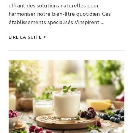
offrant des solutions naturelles pour
harmoniser notre bien-être quotidien. Ces
établissements spécialisés s'inspirent …
LIRE LA SUITE