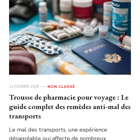
22 FÉVRIER 2025
NON CLASSÉ
Trousse de pharmacie pour voyage : Le
guide complet des remèdes anti-mal des
transports
Le mal des transports, une expérience
désagréable qui affecte de nombreux