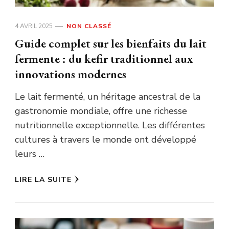
4 AVRIL 2025
NON CLASSÉ
Guide complet sur les bienfaits du lait
fermente : du kefir traditionnel aux
innovations modernes
Le lait fermenté, un héritage ancestral de la
gastronomie mondiale, offre une richesse
nutritionnelle exceptionnelle. Les différentes
cultures à travers le monde ont développé
leurs …
LIRE LA SUITE