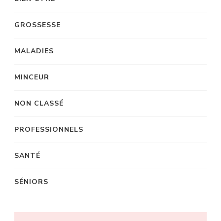
GROSSESSE
MALADIES
MINCEUR
NON CLASSÉ
PROFESSIONNELS
SANTÉ
SÉNIORS