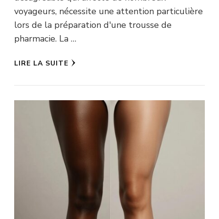
voyageurs, nécessite une attention particulière
lors de la préparation d'une trousse de
pharmacie. La …
LIRE LA SUITE