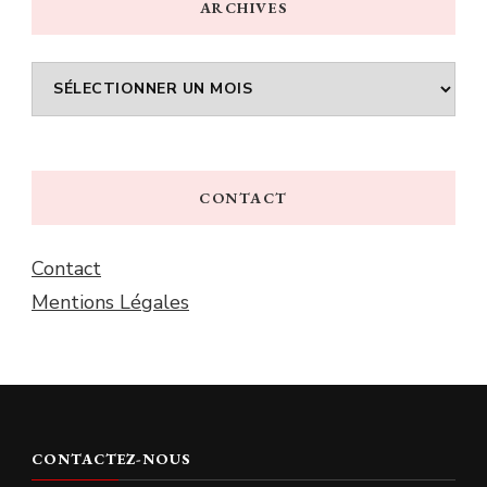
ARCHIVES
Archives
CONTACT
Contact
Mentions Légales
CONTACTEZ-NOUS