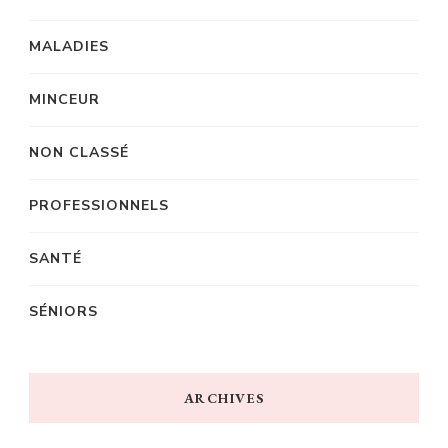
MALADIES
MINCEUR
NON CLASSÉ
PROFESSIONNELS
SANTÉ
SÉNIORS
ARCHIVES