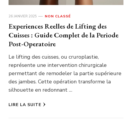
26 JANVIER 2025
NON CLASSÉ
Experiences Reelles de Lifting des
Cuisses : Guide Complet de la Periode
Post-Operatoire
Le lifting des cuisses, ou cruroplastie,
représente une intervention chirurgicale
permettant de remodeler la partie supérieure
des jambes. Cette opération transforme la
silhouette en redonnant …
LIRE LA SUITE