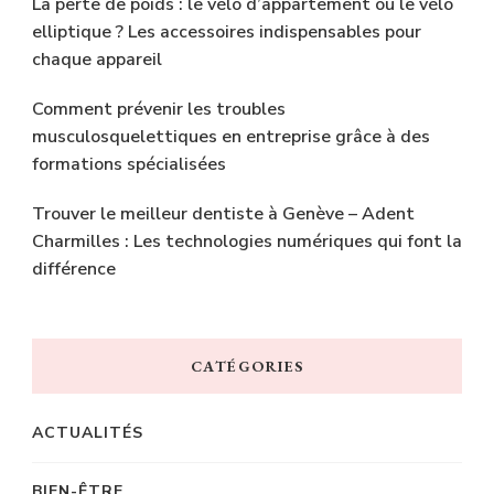
La perte de poids : le vélo d’appartement ou le vélo
elliptique ? Les accessoires indispensables pour
chaque appareil
Comment prévenir les troubles
musculosquelettiques en entreprise grâce à des
formations spécialisées
Trouver le meilleur dentiste à Genève – Adent
Charmilles : Les technologies numériques qui font la
différence
CATÉGORIES
ACTUALITÉS
BIEN-ÊTRE