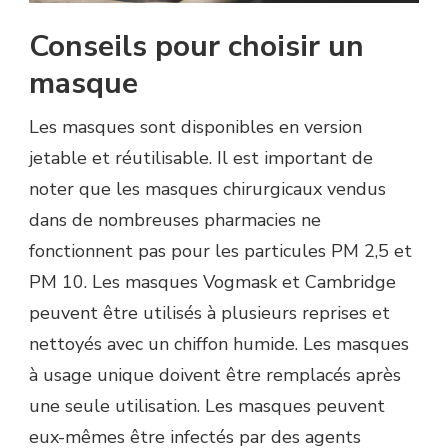
Conseils pour choisir un
masque
Les masques sont disponibles en version
jetable et réutilisable. Il est important de
noter que les masques chirurgicaux vendus
dans de nombreuses pharmacies ne
fonctionnent pas pour les particules PM 2,5 et
PM 10. Les masques Vogmask et Cambridge
peuvent être utilisés à plusieurs reprises et
nettoyés avec un chiffon humide. Les masques
à usage unique doivent être remplacés après
une seule utilisation. Les masques peuvent
eux-mêmes être infectés par des agents