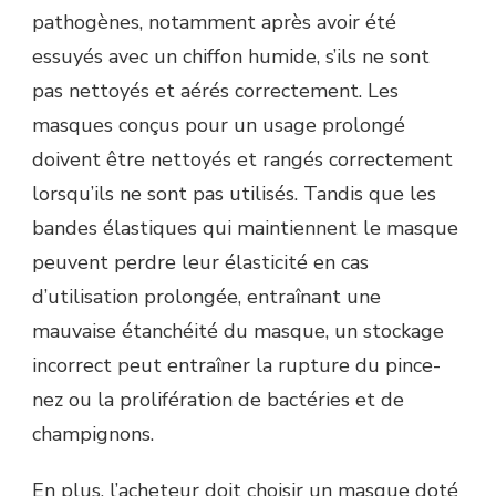
pathogènes, notamment après avoir été
essuyés avec un chiffon humide, s’ils ne sont
pas nettoyés et aérés correctement. Les
masques conçus pour un usage prolongé
doivent être nettoyés et rangés correctement
lorsqu’ils ne sont pas utilisés. Tandis que les
bandes élastiques qui maintiennent le masque
peuvent perdre leur élasticité en cas
d’utilisation prolongée, entraînant une
mauvaise étanchéité du masque, un stockage
incorrect peut entraîner la rupture du pince-
nez ou la prolifération de bactéries et de
champignons.
En plus, l’acheteur doit choisir un masque doté