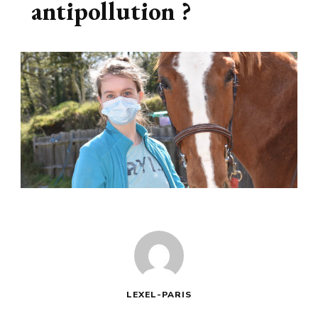
antipollution ?
LEXEL-PARIS