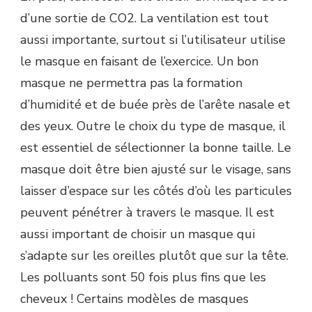
d’une sortie de CO2. La ventilation est tout
aussi importante, surtout si l’utilisateur utilise
le masque en faisant de l’exercice. Un bon
masque ne permettra pas la formation
d’humidité et de buée près de l’arête nasale et
des yeux. Outre le choix du type de masque, il
est essentiel de sélectionner la bonne taille. Le
masque doit être bien ajusté sur le visage, sans
laisser d’espace sur les côtés d’où les particules
peuvent pénétrer à travers le masque. Il est
aussi important de choisir un masque qui
s’adapte sur les oreilles plutôt que sur la tête.
Les polluants sont 50 fois plus fins que les
cheveux ! Certains modèles de masques