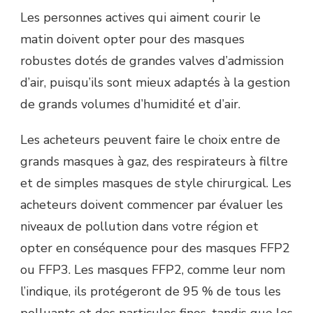
Les personnes actives qui aiment courir le
matin doivent opter pour des masques
robustes dotés de grandes valves d’admission
d’air, puisqu’ils sont mieux adaptés à la gestion
de grands volumes d’humidité et d’air.
Les acheteurs peuvent faire le choix entre de
grands masques à gaz, des respirateurs à filtre
et de simples masques de style chirurgical. Les
acheteurs doivent commencer par évaluer les
niveaux de pollution dans votre région et
opter en conséquence pour des masques FFP2
ou FFP3. Les masques FFP2, comme leur nom
l’indique, ils protégeront de 95 % de tous les
polluants et des particules fines, tandis que les