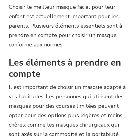
Choisir le meilleur masque facial pour leur
enfant est actuellement important pour les
parents. Plusieurs éléments essentiels sont à
prendre en compte pour choisir un masque
conforme aux normes.
Les éléments à prendre en
compte
Il est important de choisir un masque adapté à
vos habitudes. Les personnes qui utilisent des
masques pour des courses limitées peuvent
opter pour des options plus légères et moins
chères, comme les masques chirurgicaux qui
sont axés sur la commodité et la portabilité.