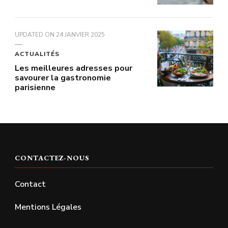
UPDATED ON
24 JANVIER 2025
ACTUALITÉS
Les meilleures adresses pour
savourer la gastronomie
parisienne
CONTACTEZ-NOUS
Contact
Mentions Légales