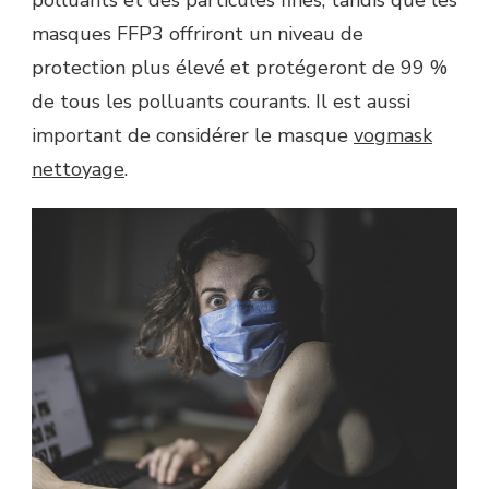
masques FFP3 offriront un niveau de
protection plus élevé et protégeront de 99 %
de tous les polluants courants. Il est aussi
important de considérer le masque
vogmask
nettoyage
.