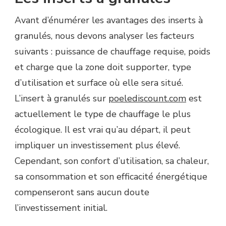
Avant d’énumérer les avantages des inserts à
granulés, nous devons analyser les facteurs
suivants : puissance de chauffage requise, poids
et charge que la zone doit supporter, type
d’utilisation et surface où elle sera situé.
L’insert à granulés sur
poelediscount.com
est
actuellement le type de chauffage le plus
écologique. Il est vrai qu’au départ, il peut
impliquer un investissement plus élevé.
Cependant, son confort d’utilisation, sa chaleur,
sa consommation et son efficacité énergétique
compenseront sans aucun doute
l’investissement initial.