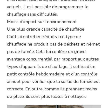
actuels, il est possible de programmer le
chauffage sans difficultés.
Moins d’impact sur l’environnement
Une plus grande capacité de chauffage
Coûts d’entretien réduits : ce type de
chauffage ne produit pas de déchets et n’émet
pas de fumée. Cela lui confère un grand
avantage concurrentiel par rapport aux autres
types d’appareils de chauffage. Il suffira d’un
petit contrôle hebdomadaire et d’un contrôle
annuel pour vérifier que la sortie de fumée est
correcte. En outre, comme ils prennent moins
de place, ils sont
plus faciles à nettoyer
.