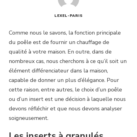
LEXEL-PARIS
Comme nous le savons, la fonction principale
du poêle est de fournir un chauffage de
qualité à votre maison. En outre, dans de
nombreux cas, nous cherchons à ce qu’il soit un
élément différenciateur dans la maison,
capable de donner un plus d’élégance. Pour
cette raison, entre autres, le choix d’un poêle
ou d’un insert est une décision à laquelle nous
devons réfléchir et que nous devons analyser
soigneusement.
Les inserts à granulés