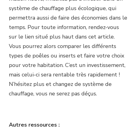
système de chauffage plus écologique, qui
permettra aussi de faire des économies dans le
temps. Pour toute information, rendez-vous
sur le lien situé plus haut dans cet article.
Vous pourrez alors comparer les différents
types de poêles ou inserts et faire votre choix
pour votre habitation. C’est un investissement,
mais celui-ci sera rentable très rapidement !
N’hésitez plus et changez de système de
chauffage, vous ne serez pas déçus.
Autres ressources :