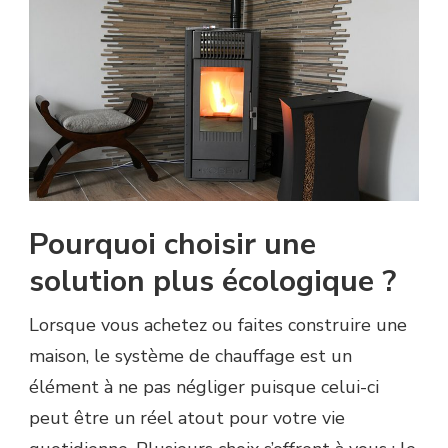
Pourquoi choisir une
solution plus écologique ?
Lorsque vous achetez ou faites construire une
maison, le système de chauffage est un
élément à ne pas négliger puisque celui-ci
peut être un réel atout pour votre vie