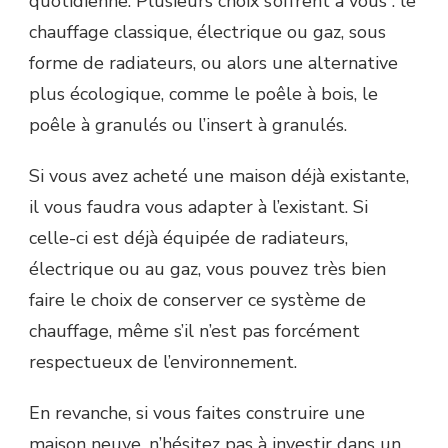
quotidienne. Plusieurs choix s’offrent à vous : le
chauffage classique, électrique ou gaz, sous
forme de radiateurs, ou alors une alternative
plus écologique, comme le poêle à bois, le
poêle à granulés ou l’insert à granulés.
Si vous avez acheté une maison déjà existante,
il vous faudra vous adapter à l’existant. Si
celle-ci est déjà équipée de radiateurs,
électrique ou au gaz, vous pouvez très bien
faire le choix de conserver ce système de
chauffage, même s’il n’est pas forcément
respectueux de l’environnement.
En revanche, si vous faites construire une
maison neuve, n’hésitez pas à investir dans un