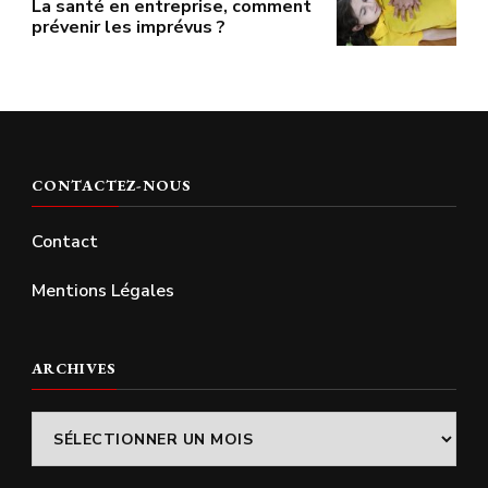
La santé en entreprise, comment
prévenir les imprévus ?
CONTACTEZ-NOUS
Contact
Mentions Légales
ARCHIVES
Archives