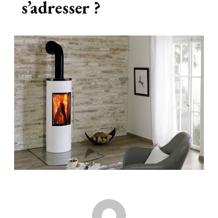
s’adresser ?