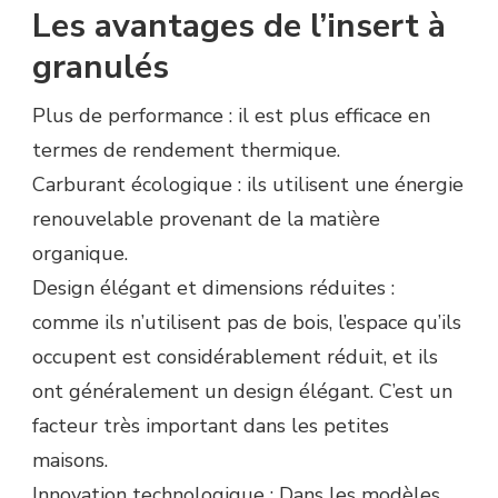
Les avantages de l’insert à
granulés
Plus de performance : il est plus efficace en
termes de rendement thermique.
Carburant écologique : ils utilisent une énergie
renouvelable provenant de la matière
organique.
Design élégant et dimensions réduites :
comme ils n’utilisent pas de bois, l’espace qu’ils
occupent est considérablement réduit, et ils
ont généralement un design élégant. C’est un
facteur très important dans les petites
maisons.
Innovation technologique : Dans les modèles