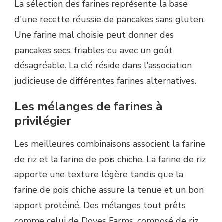
La sélection des farines représente la base
d'une recette réussie de pancakes sans gluten.
Une farine mal choisie peut donner des
pancakes secs, friables ou avec un goût
désagréable. La clé réside dans l'association
judicieuse de différentes farines alternatives.
Les mélanges de farines à
privilégier
Les meilleures combinaisons associent la farine
de riz et la farine de pois chiche. La farine de riz
apporte une texture légère tandis que la
farine de pois chiche assure la tenue et un bon
apport protéiné. Des mélanges tout prêts
comme celui de Doves Farms, composé de riz,