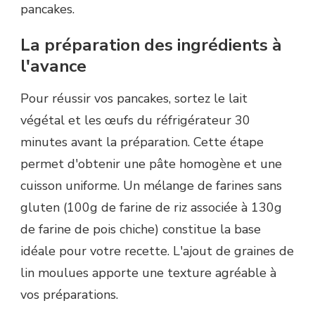
pancakes.
La préparation des ingrédients à
l'avance
Pour réussir vos pancakes, sortez le lait
végétal et les œufs du réfrigérateur 30
minutes avant la préparation. Cette étape
permet d'obtenir une pâte homogène et une
cuisson uniforme. Un mélange de farines sans
gluten (100g de farine de riz associée à 130g
de farine de pois chiche) constitue la base
idéale pour votre recette. L'ajout de graines de
lin moulues apporte une texture agréable à
vos préparations.