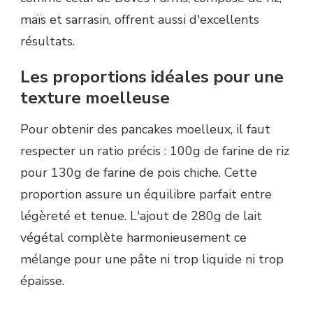
maïs et sarrasin, offrent aussi d'excellents
résultats.
Les proportions idéales pour une
texture moelleuse
Pour obtenir des pancakes moelleux, il faut
respecter un ratio précis : 100g de farine de riz
pour 130g de farine de pois chiche. Cette
proportion assure un équilibre parfait entre
légèreté et tenue. L'ajout de 280g de lait
végétal complète harmonieusement ce
mélange pour une pâte ni trop liquide ni trop
épaisse.