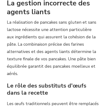
La gestion incorrecte des
agents liants
La réalisation de pancakes sans gluten et sans
lactose nécessite une attention particulière
aux ingrédients qui assurent la cohésion de la
pâte. La combinaison précise des farines
alternatives et des agents liants détermine la
texture finale de vos pancakes. Une pâte bien
équilibrée garantit des pancakes moelleux et
aérés.
Le rôle des substituts d'œufs
dans la recette
Les œufs traditionnels peuvent être remplacés