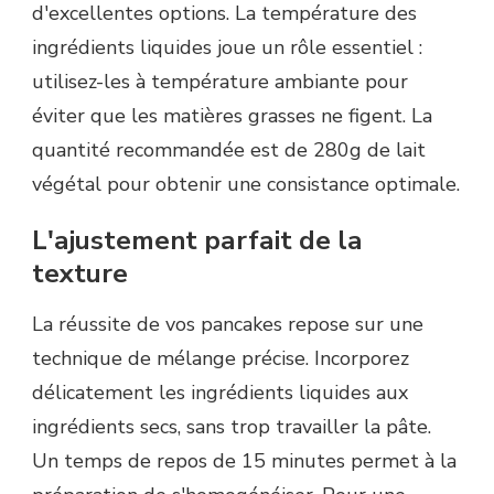
d'excellentes options. La température des
ingrédients liquides joue un rôle essentiel :
utilisez-les à température ambiante pour
éviter que les matières grasses ne figent. La
quantité recommandée est de 280g de lait
végétal pour obtenir une consistance optimale.
L'ajustement parfait de la
texture
La réussite de vos pancakes repose sur une
technique de mélange précise. Incorporez
délicatement les ingrédients liquides aux
ingrédients secs, sans trop travailler la pâte.
Un temps de repos de 15 minutes permet à la