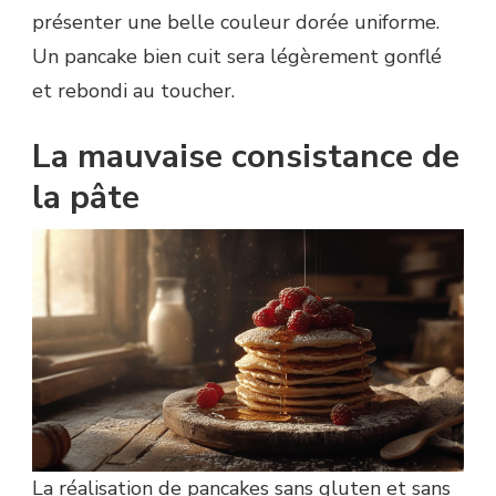
présenter une belle couleur dorée uniforme.
Un pancake bien cuit sera légèrement gonflé
et rebondi au toucher.
La mauvaise consistance de
la pâte
La réalisation de pancakes sans gluten et sans