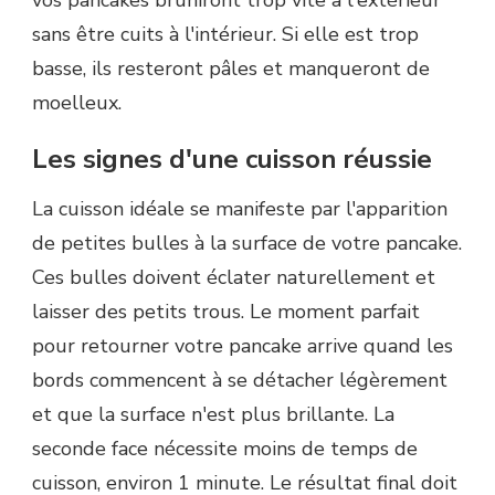
sans être cuits à l'intérieur. Si elle est trop
basse, ils resteront pâles et manqueront de
moelleux.
Les signes d'une cuisson réussie
La cuisson idéale se manifeste par l'apparition
de petites bulles à la surface de votre pancake.
Ces bulles doivent éclater naturellement et
laisser des petits trous. Le moment parfait
pour retourner votre pancake arrive quand les
bords commencent à se détacher légèrement
et que la surface n'est plus brillante. La
seconde face nécessite moins de temps de
cuisson, environ 1 minute. Le résultat final doit