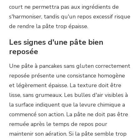
court ne permettra pas aux ingrédients de
s'harmoniser, tandis qu'un repos excessif risque
de rendre la pâte trop épaisse.
Les signes d'une pâte bien
reposée
Une pâte à pancakes sans gluten correctement
reposée présente une consistance homogène
et légèrement épaisse. La texture doit être
lisse, sans grumeaux. Les bulles d'air visibles à
la surface indiquent que la levure chimique a
commencé son action. La pâte ne doit pas être
remuée après le temps de repos pour
maintenir son aération. Si la pâte semble trop