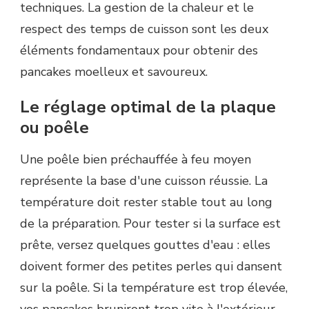
techniques. La gestion de la chaleur et le
respect des temps de cuisson sont les deux
éléments fondamentaux pour obtenir des
pancakes moelleux et savoureux.
Le réglage optimal de la plaque
ou poêle
Une poêle bien préchauffée à feu moyen
représente la base d'une cuisson réussie. La
température doit rester stable tout au long
de la préparation. Pour tester si la surface est
prête, versez quelques gouttes d'eau : elles
doivent former des petites perles qui dansent
sur la poêle. Si la température est trop élevée,
vos pancakes bruniront trop vite à l'extérieur