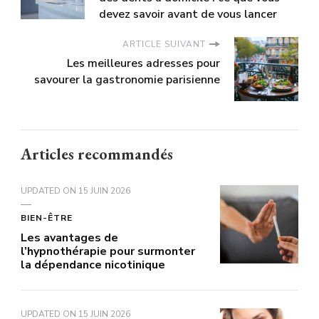
devez savoir avant de vous lancer
ARTICLE SUIVANT
Les meilleures adresses pour
savourer la gastronomie parisienne
Articles recommandés
UPDATED ON
15 JUIN 2026
BIEN-ÊTRE
Les avantages de
l’hypnothérapie pour surmonter
la dépendance nicotinique
UPDATED ON
15 JUIN 2026