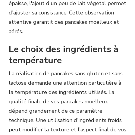
épaisse, l'ajout d'un peu de lait végétal permet
d'ajuster sa consistance. Cette observation
attentive garantit des pancakes moelleux et
aérés.
Le choix des ingrédients à
température
La réalisation de pancakes sans gluten et sans
lactose demande une attention particulière à
la température des ingrédients utilisés. La
qualité finale de vos pancakes moelleux
dépend grandement de ce paramètre
technique. Une utilisation d'ingrédients froids
peut modifier la texture et l'aspect final de vos