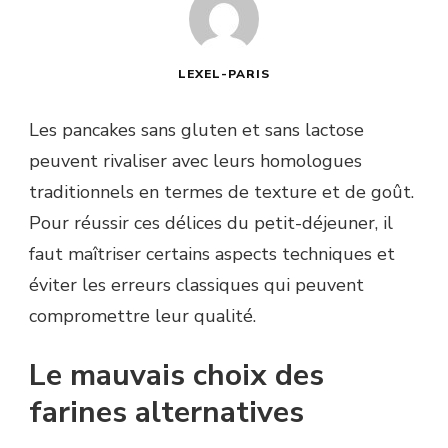
LEXEL-PARIS
Les pancakes sans gluten et sans lactose
peuvent rivaliser avec leurs homologues
traditionnels en termes de texture et de goût.
Pour réussir ces délices du petit-déjeuner, il
faut maîtriser certains aspects techniques et
éviter les erreurs classiques qui peuvent
compromettre leur qualité.
Le mauvais choix des
farines alternatives