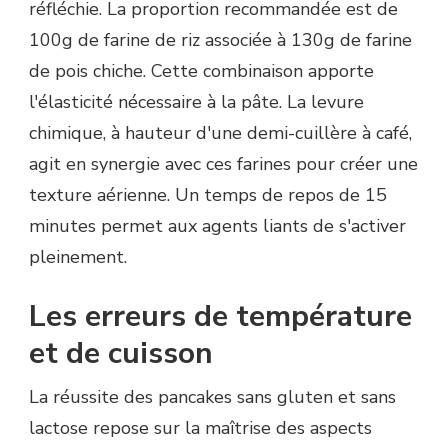
réfléchie. La proportion recommandée est de
100g de farine de riz associée à 130g de farine
de pois chiche. Cette combinaison apporte
l'élasticité nécessaire à la pâte. La levure
chimique, à hauteur d'une demi-cuillère à café,
agit en synergie avec ces farines pour créer une
texture aérienne. Un temps de repos de 15
minutes permet aux agents liants de s'activer
pleinement.
Les erreurs de température
et de cuisson
La réussite des pancakes sans gluten et sans
lactose repose sur la maîtrise des aspects