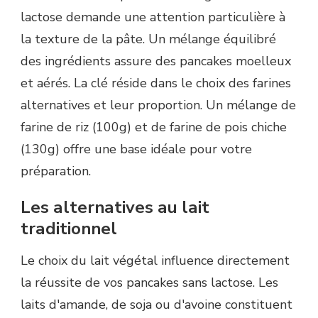
lactose demande une attention particulière à
la texture de la pâte. Un mélange équilibré
des ingrédients assure des pancakes moelleux
et aérés. La clé réside dans le choix des farines
alternatives et leur proportion. Un mélange de
farine de riz (100g) et de farine de pois chiche
(130g) offre une base idéale pour votre
préparation.
Les alternatives au lait
traditionnel
Le choix du lait végétal influence directement
la réussite de vos pancakes sans lactose. Les
laits d'amande, de soja ou d'avoine constituent