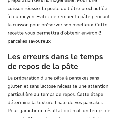
préparation de s'homogénéiser. Pour une
cuisson réussie, la poêle doit être préchauffée
à feu moyen. Évitez de remuer la pâte pendant
la cuisson pour préserver son moelleux. Cette
recette vous permettra d'obtenir environ 8
pancakes savoureux.
Les erreurs dans le temps
de repos de la pâte
La préparation d'une pâte à pancakes sans
gluten et sans lactose nécessite une attention
particulière au temps de repos. Cette étape
détermine la texture finale de vos pancakes.
Pour garantir un résultat optimal, un temps de