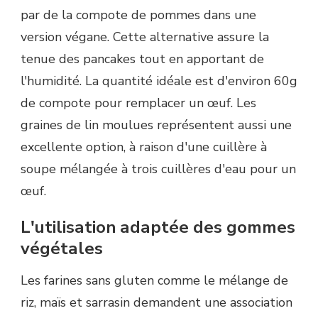
par de la compote de pommes dans une
version végane. Cette alternative assure la
tenue des pancakes tout en apportant de
l'humidité. La quantité idéale est d'environ 60g
de compote pour remplacer un œuf. Les
graines de lin moulues représentent aussi une
excellente option, à raison d'une cuillère à
soupe mélangée à trois cuillères d'eau pour un
œuf.
L'utilisation adaptée des gommes
végétales
Les farines sans gluten comme le mélange de
riz, maïs et sarrasin demandent une association