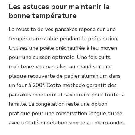
Les astuces pour maintenir la
bonne température
La réussite de vos pancakes repose sur une
température stable pendant la préparation.
Utilisez une poêle préchauffée à feu moyen
pour une cuisson optimale. Une fois cuits,
maintenez vos pancakes au chaud sur une
plaque recouverte de papier aluminium dans
un four à 200°. Cette méthode garantit des
pancakes moelleux et savoureux pour toute la
famille. La congélation reste une option
pratique pour une conservation longue durée,
avec une décongélation simple au micro-ondes.