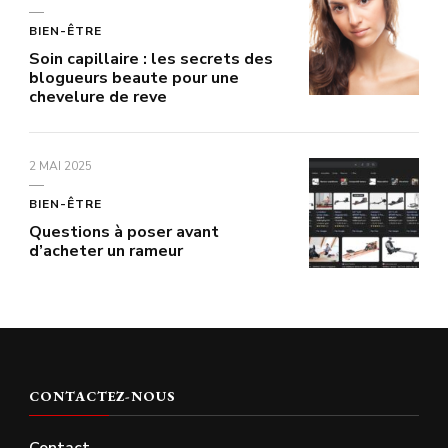
BIEN-ÊTRE
Soin capillaire : les secrets des
blogueurs beaute pour une
chevelure de reve
2 MAI 2025
BIEN-ÊTRE
Questions à poser avant
d’acheter un rameur
CONTACTEZ-NOUS