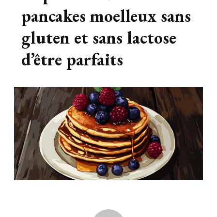
pancakes moelleux sans
gluten et sans lactose
d’être parfaits