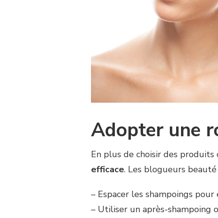
Adopter une ro
En plus de choisir des produits
efficace
. Les blogueurs beauté
– Espacer les shampoings pour év
– Utiliser un après-shampoing 