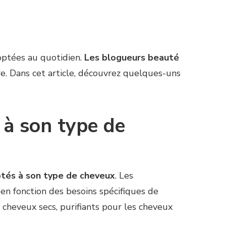
doptées au quotidien.
Les blogueurs beauté
e. Dans cet article, découvrez quelques-uns
 à son type de
aptés à son type de cheveux
. Les
en fonction des besoins spécifiques de
 cheveux secs, purifiants pour les cheveux