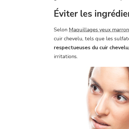
Éviter les ingrédie
Selon
Maquillages yeux marron
cuir chevelu, tels que les sulfa
respectueuses du cuir chevelu
irritations.