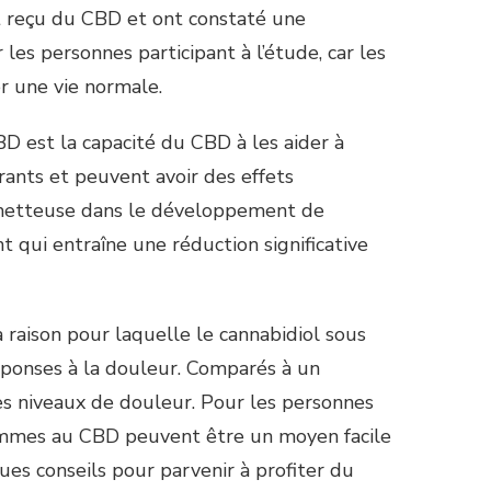
t reçu du CBD et ont constaté une
 les personnes participant à l’étude, car les
r une vie normale.
 est la capacité du CBD à les aider à
ants et peuvent avoir des effets
ometteuse dans le développement de
qui entraîne une réduction significative
 raison pour laquelle le cannabidiol sous
éponses à la douleur. Comparés à un
es niveaux de douleur. Pour les personnes
gommes au CBD peuvent être un moyen facile
ues conseils pour parvenir à profiter du