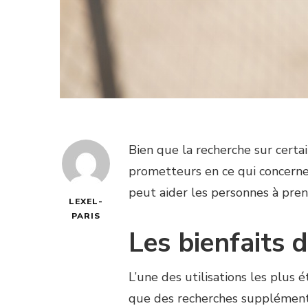
Bien que la recherche sur certa
prometteurs en ce qui concerne 
peut aider les personnes à pren
LEXEL-
PARIS
Les bienfaits
L’une des utilisations les plus 
que des recherches supplémenta