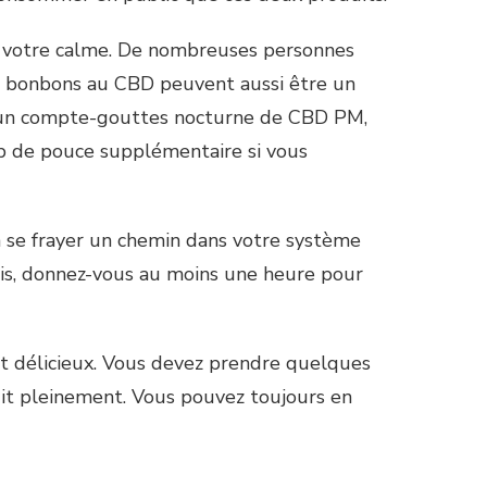
 votre calme. De nombreuses personnes
es bonbons au CBD peuvent aussi être un
 un compte-gouttes nocturne de CBD PM,
up de pouce supplémentaire si vous
 se frayer un chemin dans votre système
écis, donnez-vous au moins une heure pour
t délicieux. Vous devez prendre quelques
it pleinement. Vous pouvez toujours en